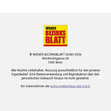
© WIENER BEZIRKSBLATT GmbH 2026
Windmühlgasse 26
1060 Wien.
Alle Rechte vorbehalten. Nutzung ausschließlich für den privaten
Eigenbedarf. Eine Weiterverwendung und Reproduktion über den
persönlichen Gebrauch hinaus ist nicht gestattet.
Ein Unternehmen der
echo medienhaus ges.m.b.h.