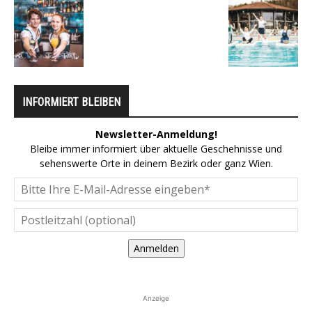
INFORMIERT BLEIBEN
Newsletter-Anmeldung!
Bleibe immer informiert über aktuelle Geschehnisse und
sehenswerte Orte in deinem Bezirk oder ganz Wien.
Anmelden
Anzeige