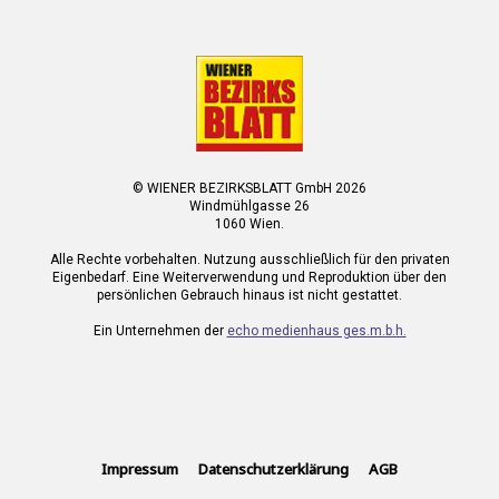
© WIENER BEZIRKSBLATT GmbH 2026
Windmühlgasse 26
1060 Wien.
Alle Rechte vorbehalten. Nutzung ausschließlich für den privaten
Eigenbedarf. Eine Weiterverwendung und Reproduktion über den
persönlichen Gebrauch hinaus ist nicht gestattet.
Ein Unternehmen der
echo medienhaus ges.m.b.h.
Impressum
Datenschutzerklärung
AGB