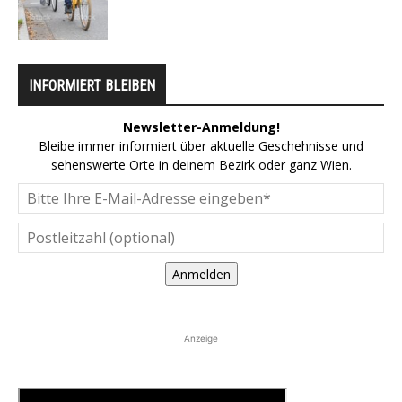
INFORMIERT BLEIBEN
Newsletter-Anmeldung!
Bleibe immer informiert über aktuelle Geschehnisse und
sehenswerte Orte in deinem Bezirk oder ganz Wien.
Anmelden
Anzeige