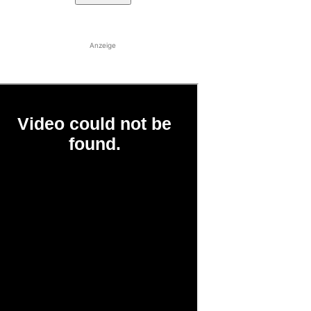
Anzeige