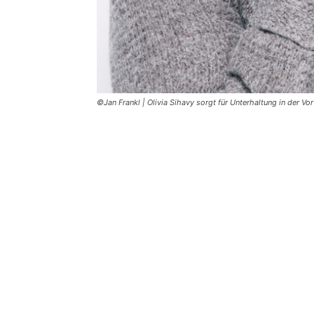
©Jan Frankl | Olivia Sihavy sorgt für Unterhaltung in der Vo