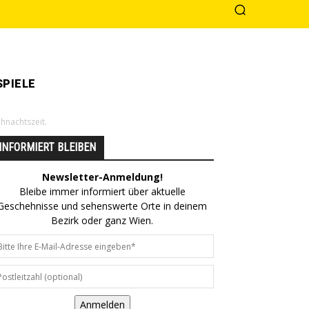
PIELE
ihnachtszeit.
INFORMIERT BLEIBEN
Newsletter-Anmeldung!
Bleibe immer informiert über aktuelle
Geschehnisse und sehenswerte Orte in deinem
Bezirk oder ganz Wien.
Anmelden