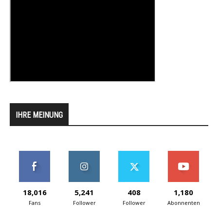
IHRE MEINUNG
18,016
5,241
408
1,180
Fans
Follower
Follower
Abonnenten