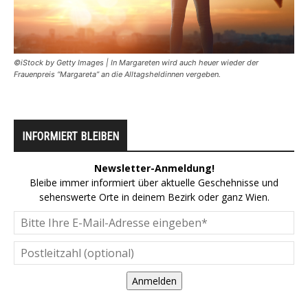
©iStock by Getty Images | In Margareten wird auch heuer wieder der
Frauenpreis “Margareta” an die Alltagsheldinnen vergeben.
INFORMIERT BLEIBEN
Newsletter-Anmeldung!
Bleibe immer informiert über aktuelle Geschehnisse und
sehenswerte Orte in deinem Bezirk oder ganz Wien.
Anmelden