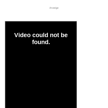
Anzeige