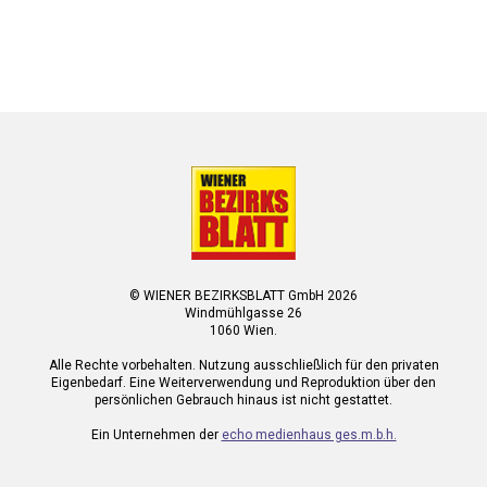
© WIENER BEZIRKSBLATT GmbH 2026
Windmühlgasse 26
1060 Wien.
Alle Rechte vorbehalten. Nutzung ausschließlich für den privaten
Eigenbedarf. Eine Weiterverwendung und Reproduktion über den
persönlichen Gebrauch hinaus ist nicht gestattet.
Ein Unternehmen der
echo medienhaus ges.m.b.h.