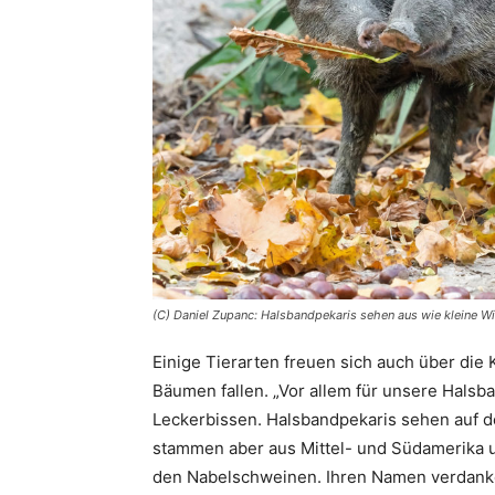
(C) Daniel Zupanc: Halsbandpekaris sehen aus wie kleine W
Einige Tierarten freuen sich auch über die 
Bäumen fallen. „Vor allem für unsere Halsb
Leckerbissen. Halsbandpekaris sehen auf de
stammen aber aus Mittel- und Südamerika u
den Nabelschweinen. Ihren Namen verdanke