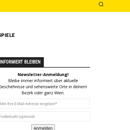
PIELE
INFORMIERT BLEIBEN
Newsletter-Anmeldung!
Bleibe immer informiert über aktuelle
Geschehnisse und sehenswerte Orte in deinem
Bezirk oder ganz Wien.
Anmelden