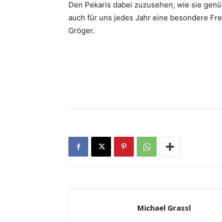
Den Pekaris dabei zuzusehen, wie sie genüs
auch für uns jedes Jahr eine besondere Freu
Gröger.
Michael Grassl