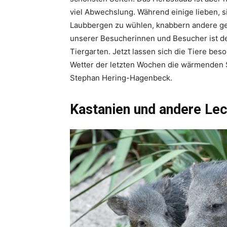
viel Abwechslung. Während einige lieben, s
Laubbergen zu wühlen, knabbern andere genü
unserer Besucherinnen und Besucher ist de
Tiergarten. Jetzt lassen sich die Tiere be
Wetter der letzten Wochen die wärmenden S
Stephan Hering-Hagenbeck.
Kastanien und andere Le