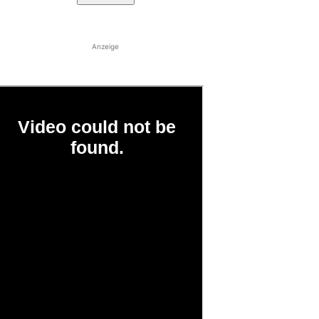
Anzeige