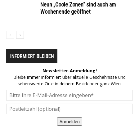
Neun „Coole Zonen“ sind auch am
Wochenende geöffnet
INFORMIERT BLEIBEN
Newsletter-Anmeldung!
Bleibe immer informiert über aktuelle Geschehnisse und
sehenswerte Orte in deinem Bezirk oder ganz Wien.
Anmelden