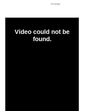
Anzeige