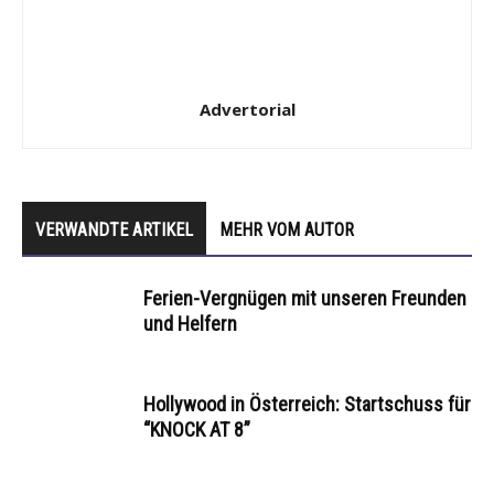
Advertorial
VERWANDTE ARTIKEL
MEHR VOM AUTOR
Ferien-Vergnügen mit unseren Freunden
und Helfern
Hollywood in Österreich: Startschuss für
“KNOCK AT 8”