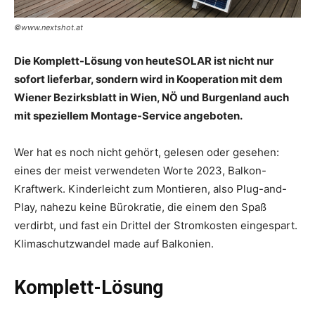
©www.nextshot.at
Die Komplett-Lösung von heuteSOLAR ist nicht nur
sofort lieferbar, sondern wird in Kooperation mit dem
Wiener Bezirksblatt in Wien, NÖ und Burgenland auch
mit speziellem Montage-Service angeboten.
Wer hat es noch nicht gehört, gelesen oder ­gesehen:
eines der meist verwendeten Worte 2023, Balkon-
Kraftwerk. ­Kinderleicht zum Montieren, also Plug-and-
Play, nahezu keine Bürokratie, die einem den Spaß
verdirbt, und fast ein Drittel der Stromkosten eingespart.
Klimaschutz­wandel made auf Balkonien.
Komplett-Lösung