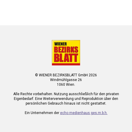
© WIENER BEZIRKSBLATT GmbH 2026
Windmühlgasse 26
1060 Wien.
Alle Rechte vorbehalten. Nutzung ausschließlich für den privaten
Eigenbedarf. Eine Weiterverwendung und Reproduktion über den
persönlichen Gebrauch hinaus ist nicht gestattet.
Ein Unternehmen der
echo medienhaus ges.m.b.h.