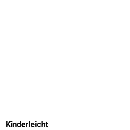
Kinderleicht