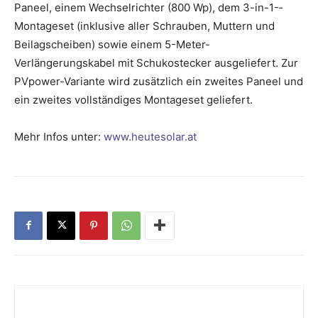
Paneel, einem Wechselrichter (800 Wp), dem 3-in-1-­
Montageset (inklusive aller Schrauben, Muttern und
Beilagscheiben) sowie einem 5-Meter-
Verlängerungskabel mit Schukostecker ausgeliefert. Zur
PVpower-Variante wird zusätzlich ein zweites Paneel und
ein zweites vollständiges Montageset geliefert.
Mehr Infos unter:
www.heutesolar.at