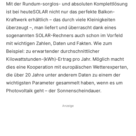
Mit der Rundum-sorglos- und absoluten Komplettlösung
ist bei heuteSOLAR nicht nur das perfekte Balkon-
Kraftwerk erhältlich – das durch viele Kleinigkeiten
überzeugt –, man liefert und überrascht dank eines
sogenannten SOLAR-Rechners auch schon im Vorfeld
mit wichtigen Zahlen, Daten und Fakten. Wie zum
Beispiel: zu erwartender durchschnittlicher
Kilowattstunden-(kWh)-Ertrag pro Jahr. Möglich macht
dies eine Kooperation mit europäischen Wetterexperten,
die über 20 Jahre unter anderem Daten zu einem der
wichtigsten Parameter gesammelt haben, wenn es um
Photovoltaik geht – der Sonnenscheindauer.
Anzeige