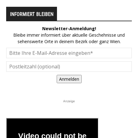
INFORMIERT BLEIBEN
Newsletter-Anmeldung!
Bleibe immer informiert über aktuelle Geschehnisse und
sehenswerte Orte in deinem Bezirk oder ganz Wien.
Anmelden
Anzeige