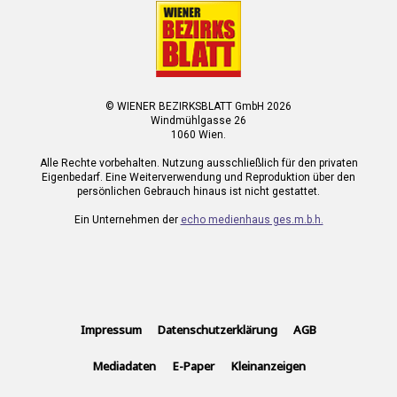
© WIENER BEZIRKSBLATT GmbH 2026
Windmühlgasse 26
1060 Wien.
Alle Rechte vorbehalten. Nutzung ausschließlich für den privaten
Eigenbedarf. Eine Weiterverwendung und Reproduktion über den
persönlichen Gebrauch hinaus ist nicht gestattet.
Ein Unternehmen der
echo medienhaus ges.m.b.h.
Impressum
Datenschutzerklärung
AGB
Mediadaten
E-Paper
Kleinanzeigen