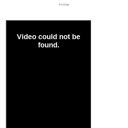
Anzeige