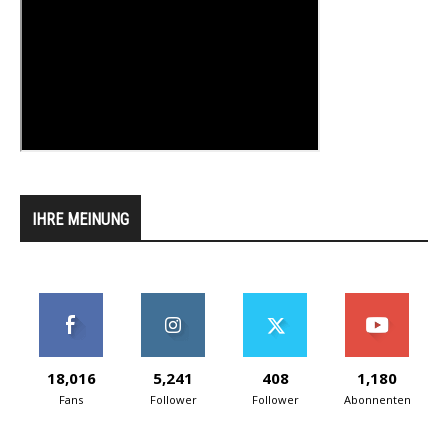
IHRE MEINUNG
18,016
5,241
408
1,180
Fans
Follower
Follower
Abonnenten