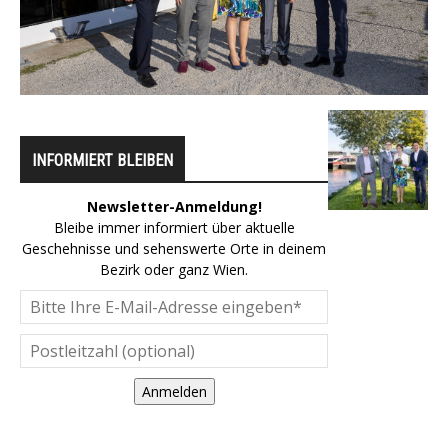
INFORMIERT BLEIBEN
Newsletter-Anmeldung!
Bleibe immer informiert über aktuelle
Geschehnisse und sehenswerte Orte in deinem
Bezirk oder ganz Wien.
Anmelden