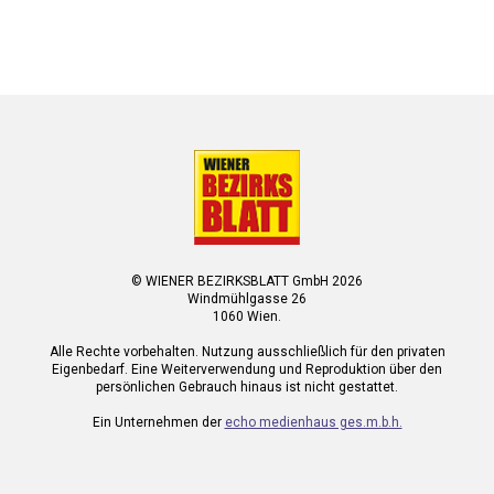
© WIENER BEZIRKSBLATT GmbH 2026
Windmühlgasse 26
1060 Wien.
Alle Rechte vorbehalten. Nutzung ausschließlich für den privaten
Eigenbedarf. Eine Weiterverwendung und Reproduktion über den
persönlichen Gebrauch hinaus ist nicht gestattet.
Ein Unternehmen der
echo medienhaus ges.m.b.h.