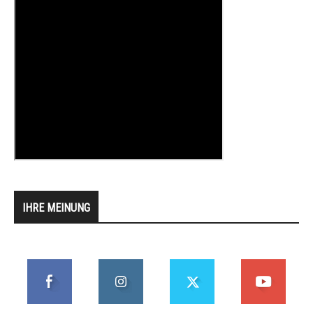
IHRE MEINUNG