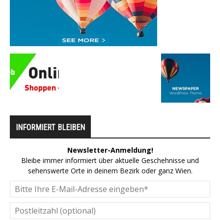
INFORMIERT BLEIBEN
Newsletter-Anmeldung!
Bleibe immer informiert über aktuelle Geschehnisse und
sehenswerte Orte in deinem Bezirk oder ganz Wien.