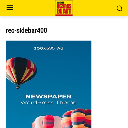
rec-sidebar400