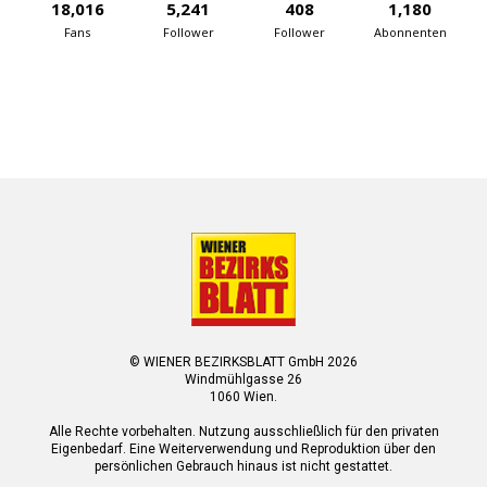
18,016
5,241
408
1,180
Fans
Follower
Follower
Abonnenten
© WIENER BEZIRKSBLATT GmbH 2026
Windmühlgasse 26
1060 Wien.
Alle Rechte vorbehalten. Nutzung ausschließlich für den privaten
Eigenbedarf. Eine Weiterverwendung und Reproduktion über den
persönlichen Gebrauch hinaus ist nicht gestattet.