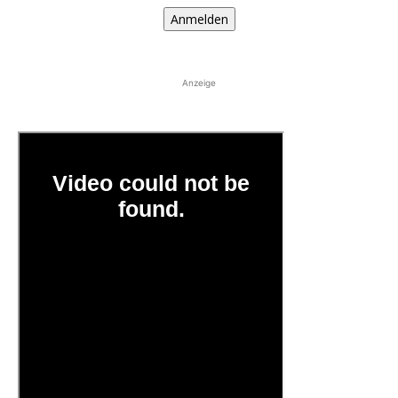
Anmelden
Anzeige