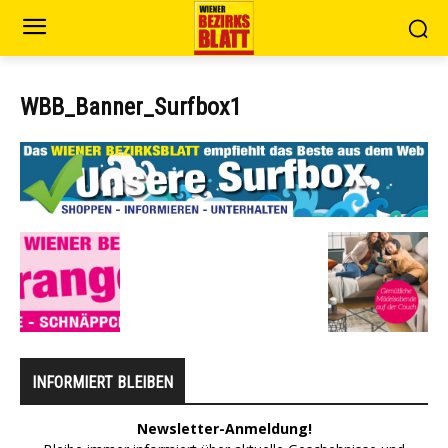
WBB_Banner_Surfbox1
INFORMIERT BLEIBEN
Newsletter-Anmeldung!