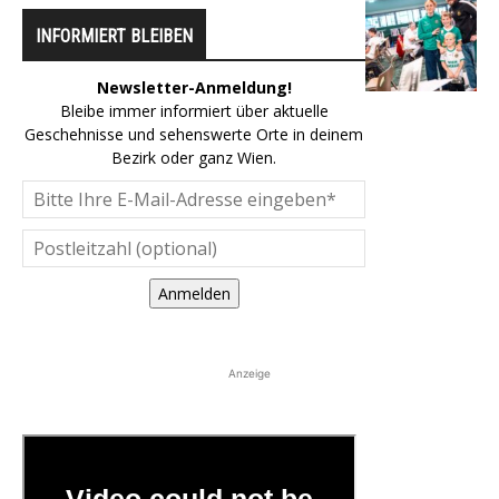
INFORMIERT BLEIBEN
Newsletter-Anmeldung!
Bleibe immer informiert über aktuelle
Geschehnisse und sehenswerte Orte in deinem
Bezirk oder ganz Wien.
Anmelden
Anzeige