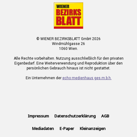
© WIENER BEZIRKSBLATT GmbH 2026
Windmühlgasse 26
1060 Wien.
Alle Rechte vorbehalten. Nutzung ausschließlich für den privaten
Eigenbedarf. Eine Weiterverwendung und Reproduktion über den
persönlichen Gebrauch hinaus ist nicht gestattet.
Ein Unternehmen der
echo medienhaus ges.m.b.h.
Impressum
Datenschutzerklärung
AGB
Mediadaten
E-Paper
Kleinanzeigen