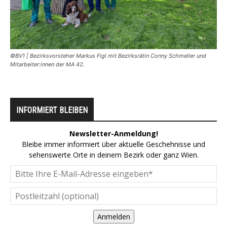
©BV1 | Bezirksvorsteher Markus Figl mit Bezirksrätin Conny Schmeller und
Mitarbeiter:innen der MA 42.
INFORMIERT BLEIBEN
Newsletter-Anmeldung!
Bleibe immer informiert über aktuelle Geschehnisse und
sehenswerte Orte in deinem Bezirk oder ganz Wien.
Anmelden