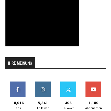
IHRE MEINUNG
18,016
5,241
408
1,180
Fans
Follower
Follower
Abonnenten