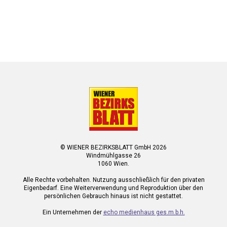
© WIENER BEZIRKSBLATT GmbH 2026
Windmühlgasse 26
1060 Wien.
Alle Rechte vorbehalten. Nutzung ausschließlich für den privaten
Eigenbedarf. Eine Weiterverwendung und Reproduktion über den
persönlichen Gebrauch hinaus ist nicht gestattet.
Ein Unternehmen der
echo medienhaus ges.m.b.h.