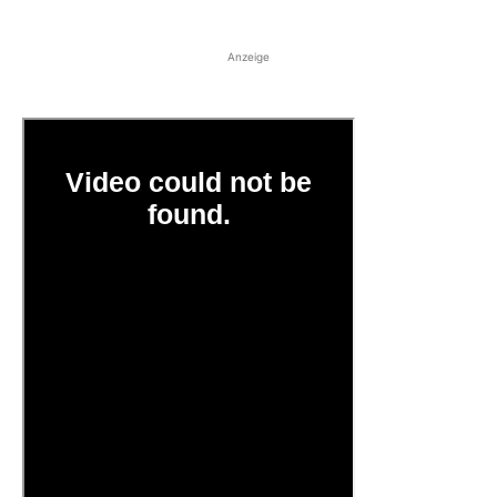
Anzeige