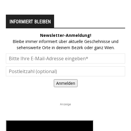
INFORMIERT BLEIBEN
Newsletter-Anmeldung!
Bleibe immer informiert über aktuelle Geschehnisse und
sehenswerte Orte in deinem Bezirk oder ganz Wien.
Anmelden
Anzeige