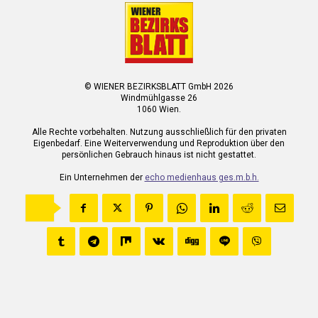
© WIENER BEZIRKSBLATT GmbH 2026
Windmühlgasse 26
1060 Wien.
Alle Rechte vorbehalten. Nutzung ausschließlich für den privaten
Eigenbedarf. Eine Weiterverwendung und Reproduktion über den
persönlichen Gebrauch hinaus ist nicht gestattet.
Ein Unternehmen der
echo medienhaus ges.m.b.h.