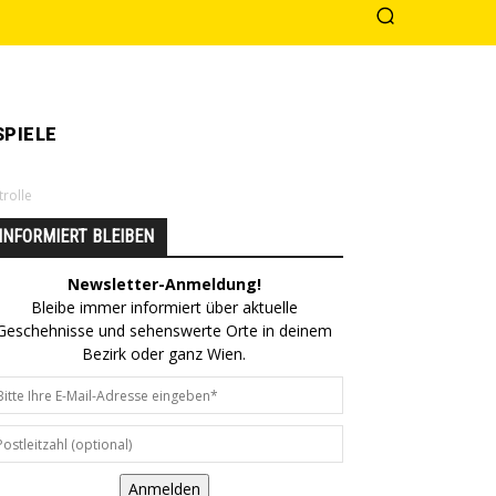
PIELE
rolle
INFORMIERT BLEIBEN
Newsletter-Anmeldung!
Bleibe immer informiert über aktuelle
Geschehnisse und sehenswerte Orte in deinem
Bezirk oder ganz Wien.
Anmelden