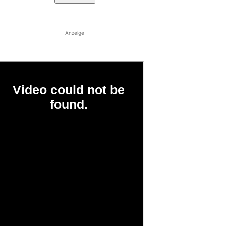
Anzeige