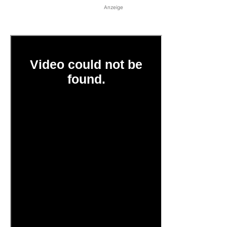
Anzeige