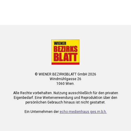
© WIENER BEZIRKSBLATT GmbH 2026
Windmühlgasse 26
1060 Wien.
Alle Rechte vorbehalten. Nutzung ausschließlich für den privaten
Eigenbedarf. Eine Weiterverwendung und Reproduktion über den
persönlichen Gebrauch hinaus ist nicht gestattet.
Ein Unternehmen der
echo medienhaus ges.m.b.h.