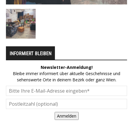
INFORMIERT BLEIBEN
Newsletter-Anmeldung!
Bleibe immer informiert über aktuelle Geschehnisse und
sehenswerte Orte in deinem Bezirk oder ganz Wien.
Anmelden