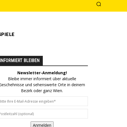
PIELE
INFORMIERT BLEIBEN
Newsletter-Anmeldung!
Bleibe immer informiert über aktuelle
Geschehnisse und sehenswerte Orte in deinem
Bezirk oder ganz Wien.
Anmelden