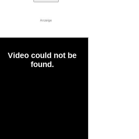
Anzeige