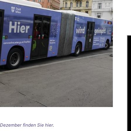
 Dezember finden Sie hier
.