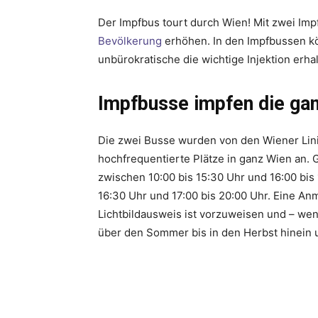
Der Impfbus tourt durch Wien! Mit zwei Im
Bevölkerung
erhöhen. In den Impfbussen k
unbürokratische die wichtige Injektion erhal
Impfbusse impfen die g
Die zwei Busse wurden von den Wiener Lini
hochfrequentierte Plätze in ganz Wien an. 
zwischen 10:00 bis 15:30 Uhr und 16:00 bis 
16:30 Uhr und 17:00 bis 20:00 Uhr. Eine Anm
Lichtbildausweis ist vorzuweisen und – we
über den Sommer bis in den Herbst hinein 