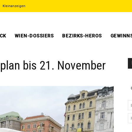
Kleinanzeigen
ECK
WIEN-DOSSIERS
BEZIRKS-HEROS
GEWINNS
plan bis 21. November