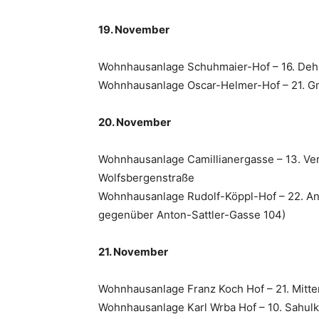
19. November
Wohnhausanlage Schuhmaier-Hof – 16. Deh
Wohnhausanlage Oscar-Helmer-Hof – 21. G
20. November
Wohnhausanlage Camillianergasse – 13. Ve
Wolfsbergenstraße
Wohnhausanlage Rudolf-Köppl-Hof – 22. Ant
gegenüber Anton-Sattler-Gasse 104)
21. November
Wohnhausanlage Franz Koch Hof – 21. Mitte
Wohnhausanlage Karl Wrba Hof – 10. Sahulk