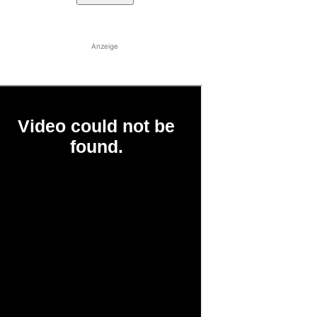
Anzeige