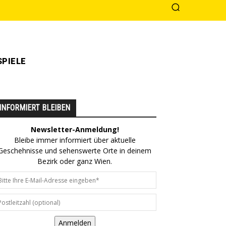
PIELE
INFORMIERT BLEIBEN
Newsletter-Anmeldung!
Bleibe immer informiert über aktuelle
Geschehnisse und sehenswerte Orte in deinem
Bezirk oder ganz Wien.
Anmelden