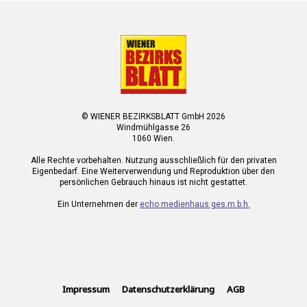
© WIENER BEZIRKSBLATT GmbH 2026
Windmühlgasse 26
1060 Wien.
Alle Rechte vorbehalten. Nutzung ausschließlich für den privaten
Eigenbedarf. Eine Weiterverwendung und Reproduktion über den
persönlichen Gebrauch hinaus ist nicht gestattet.
Ein Unternehmen der
echo medienhaus ges.m.b.h.
Impressum
Datenschutzerklärung
AGB