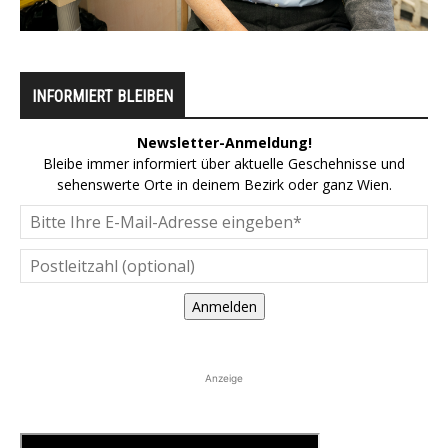
INFORMIERT BLEIBEN
Newsletter-Anmeldung!
Bleibe immer informiert über aktuelle Geschehnisse und
sehenswerte Orte in deinem Bezirk oder ganz Wien.
Anmelden
Anzeige