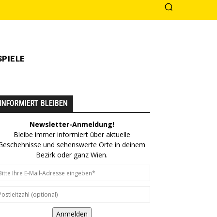
PIELE
INFORMIERT BLEIBEN
Newsletter-Anmeldung!
Bleibe immer informiert über aktuelle
Geschehnisse und sehenswerte Orte in deinem
Bezirk oder ganz Wien.
Anmelden