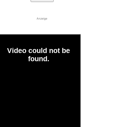
Anzeige