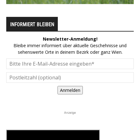
INFORMIERT BLEIBEN
Newsletter-Anmeldung!
Bleibe immer informiert über aktuelle Geschehnisse und
sehenswerte Orte in deinem Bezirk oder ganz Wien.
Anmelden
Anzeige