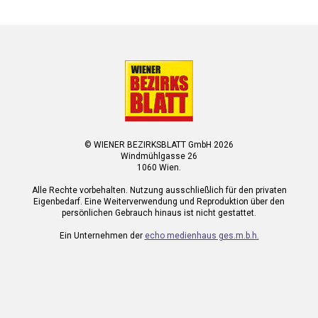
© WIENER BEZIRKSBLATT GmbH 2026
Windmühlgasse 26
1060 Wien.
Alle Rechte vorbehalten. Nutzung ausschließlich für den privaten
Eigenbedarf. Eine Weiterverwendung und Reproduktion über den
persönlichen Gebrauch hinaus ist nicht gestattet.
Ein Unternehmen der
echo medienhaus ges.m.b.h.