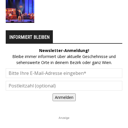
INFORMIERT BLEIBEN
Newsletter-Anmeldung!
Bleibe immer informiert über aktuelle Geschehnisse und
sehenswerte Orte in deinem Bezirk oder ganz Wien.
Anmelden
Anzeige