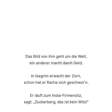
Das Bild von ihm geht um die Welt,
ein anderer macht damit Geld.
In Isegrim erwacht der Zorn,
schon hat er Rache sich geschwor‘n.
Er läuft zum Insta-Firmensitz,
sagt: „Zuckerberg, das ist kein Witz!“