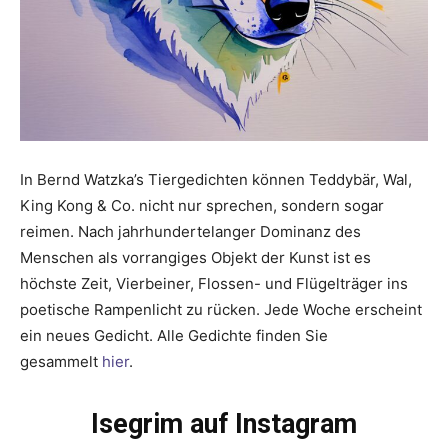
In Bernd Watzka’s Tiergedichten können Teddybär, Wal,
King Kong & Co. nicht nur sprechen, sondern sogar
reimen. Nach jahrhundertelanger Dominanz des
Menschen als vorrangiges Objekt der Kunst ist es
höchste Zeit, Vierbeiner, Flossen- und Flügelträger ins
poetische Rampenlicht zu rücken. Jede Woche erscheint
ein neues Gedicht. Alle Gedichte finden Sie
gesammelt
hier
.
Isegrim auf Instagram