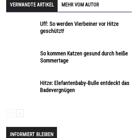
VERWANDTE ARTIKEL
MEHR VOM AUTOR
Uff: So werden Vierbeiner vor Hitze
geschützt!
So kommen Katzen gesund durch heiße
Sommertage
Hitze: Elefantenbaby-Bulle entdeckt das
Badevergnügen
INFORMIERT BLEIBEN