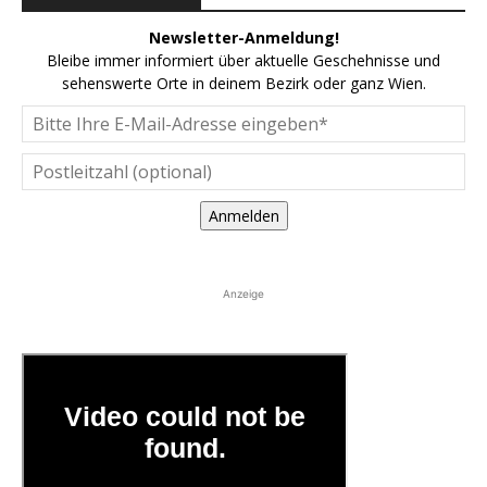
Newsletter-Anmeldung!
Bleibe immer informiert über aktuelle Geschehnisse und
sehenswerte Orte in deinem Bezirk oder ganz Wien.
Anmelden
Anzeige