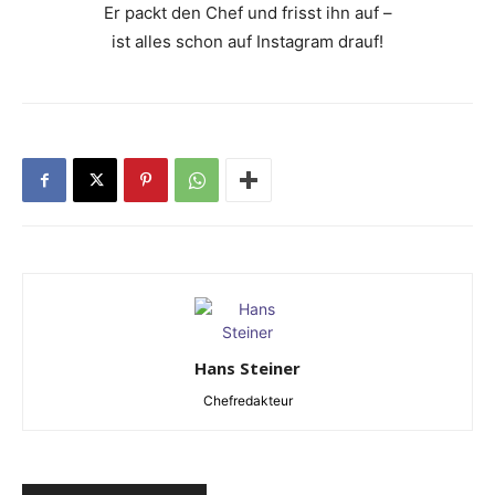
Er packt den Chef und frisst ihn auf –
ist alles schon auf Instagram drauf!
Hans Steiner
Chefredakteur