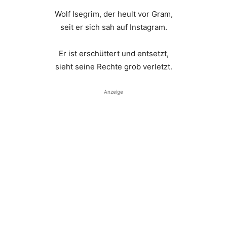
Wolf Isegrim, der heult vor Gram,
seit er sich sah auf Instagram.
Er ist erschüttert und entsetzt,
sieht seine Rechte grob verletzt.
Anzeige