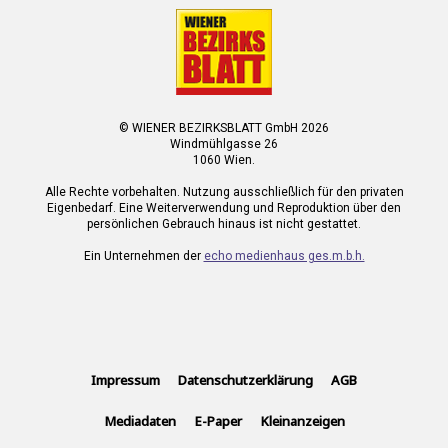
© WIENER BEZIRKSBLATT GmbH 2026
Windmühlgasse 26
1060 Wien.
Alle Rechte vorbehalten. Nutzung ausschließlich für den privaten
Eigenbedarf. Eine Weiterverwendung und Reproduktion über den
persönlichen Gebrauch hinaus ist nicht gestattet.
Ein Unternehmen der
echo medienhaus ges.m.b.h.
Impressum
Datenschutzerklärung
AGB
Mediadaten
E-Paper
Kleinanzeigen