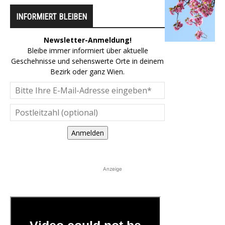
INFORMIERT BLEIBEN
Newsletter-Anmeldung!
Bleibe immer informiert über aktuelle
Geschehnisse und sehenswerte Orte in deinem
Bezirk oder ganz Wien.
Anmelden
Anzeige