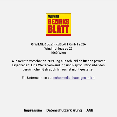
© WIENER BEZIRKSBLATT GmbH 2026
Windmühlgasse 26
1060 Wien.
Alle Rechte vorbehalten. Nutzung ausschließlich für den privaten
Eigenbedarf. Eine Weiterverwendung und Reproduktion über den
persönlichen Gebrauch hinaus ist nicht gestattet.
Ein Unternehmen der
echo medienhaus ges.m.b.h.
Impressum
Datenschutzerklärung
AGB