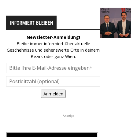
INFORMIERT BLEIBEN
Newsletter-Anmeldung!
Bleibe immer informiert über aktuelle
Geschehnisse und sehenswerte Orte in deinem
Bezirk oder ganz Wien.
Anmelden
Anzeige