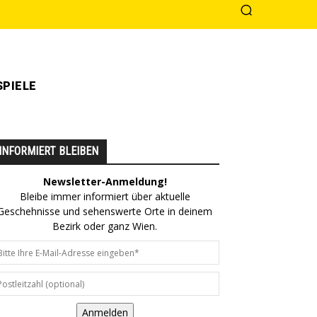
PIELE
INFORMIERT BLEIBEN
Newsletter-Anmeldung!
Bleibe immer informiert über aktuelle
Geschehnisse und sehenswerte Orte in deinem
Bezirk oder ganz Wien.
Anmelden