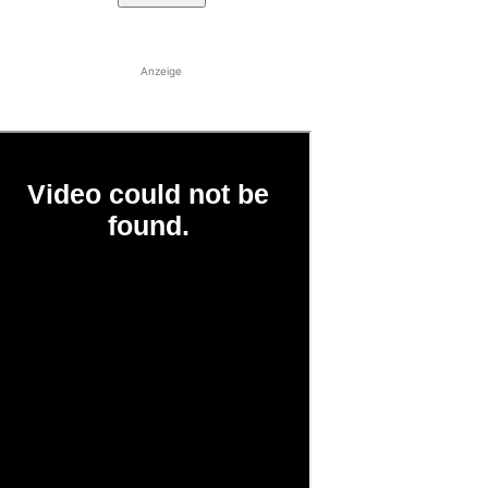
Anzeige