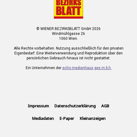
© WIENER BEZIRKSBLATT GmbH 2026
Windmühlgasse 26
1060 Wien.
Alle Rechte vorbehalten. Nutzung ausschließlich für den privaten
Eigenbedarf. Eine Weiterverwendung und Reproduktion über den
persönlichen Gebrauch hinaus ist nicht gestattet.
Ein Unternehmen der
echo medienhaus ges.m.b.h.
Impressum
Datenschutzerklärung
AGB
Mediadaten
E-Paper
Kleinanzeigen