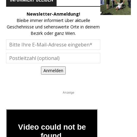
Newsletter-Anmeldung!
Bleibe immer informiert über aktuelle
Geschehnisse und sehenswerte Orte in deinem
Bezirk oder ganz Wien.
Anmelden
Anzeige