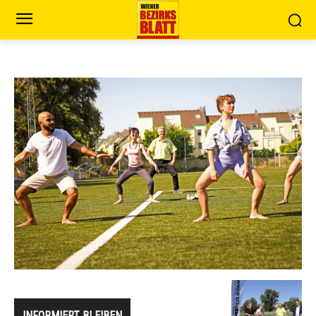
INFORMIERT BLEIBEN