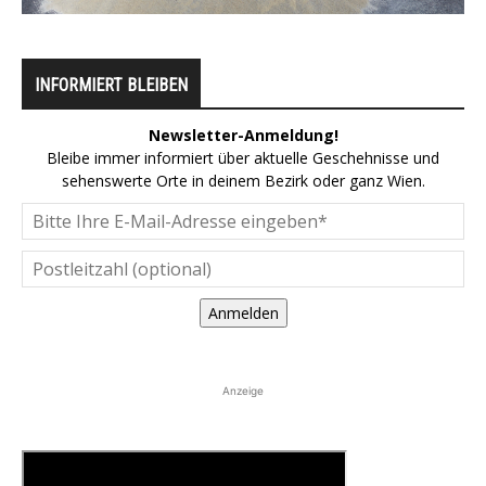
INFORMIERT BLEIBEN
Newsletter-Anmeldung!
Bleibe immer informiert über aktuelle Geschehnisse und
sehenswerte Orte in deinem Bezirk oder ganz Wien.
Anmelden
Anzeige