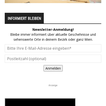
INFORMIERT BLEIBEN
Newsletter-Anmeldung!
Bleibe immer informiert über aktuelle Geschehnisse und
sehenswerte Orte in deinem Bezirk oder ganz Wien.
Anmelden
Anzeige