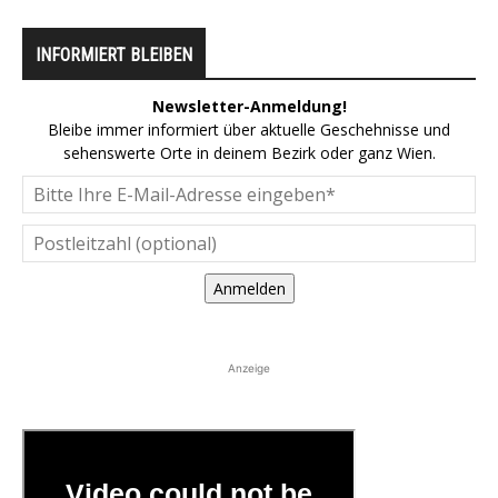
INFORMIERT BLEIBEN
Newsletter-Anmeldung!
Bleibe immer informiert über aktuelle Geschehnisse und
sehenswerte Orte in deinem Bezirk oder ganz Wien.
Anmelden
Anzeige