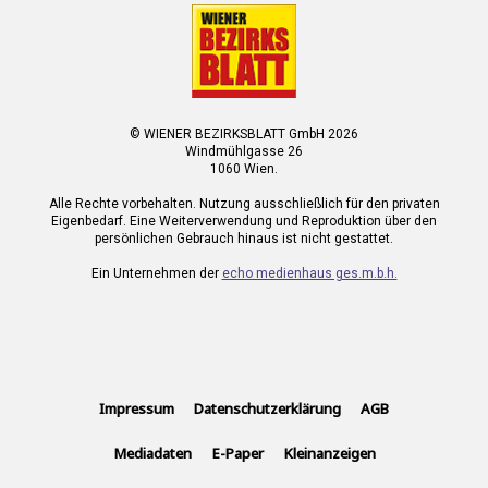
© WIENER BEZIRKSBLATT GmbH 2026
Windmühlgasse 26
1060 Wien.
Alle Rechte vorbehalten. Nutzung ausschließlich für den privaten
Eigenbedarf. Eine Weiterverwendung und Reproduktion über den
persönlichen Gebrauch hinaus ist nicht gestattet.
Ein Unternehmen der
echo medienhaus ges.m.b.h.
Impressum
Datenschutzerklärung
AGB
Mediadaten
E-Paper
Kleinanzeigen