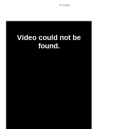
Anzeige