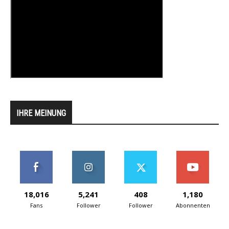
IHRE MEINUNG
18,016
5,241
408
1,180
Fans
Follower
Follower
Abonnenten