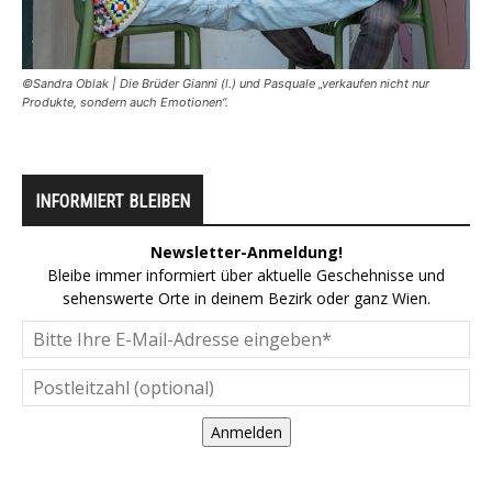
©Sandra Oblak | Die Brüder Gianni (l.) und Pasquale „verkaufen nicht nur
Produkte, sondern auch Emotionen“.
INFORMIERT BLEIBEN
Newsletter-Anmeldung!
Bleibe immer informiert über aktuelle Geschehnisse und
sehenswerte Orte in deinem Bezirk oder ganz Wien.
Anmelden