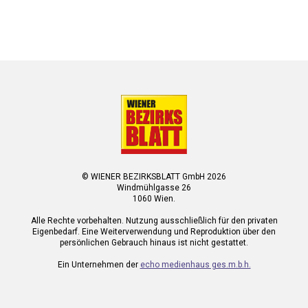
© WIENER BEZIRKSBLATT GmbH 2026
Windmühlgasse 26
1060 Wien.
Alle Rechte vorbehalten. Nutzung ausschließlich für den privaten
Eigenbedarf. Eine Weiterverwendung und Reproduktion über den
persönlichen Gebrauch hinaus ist nicht gestattet.
Ein Unternehmen der
echo medienhaus ges.m.b.h.