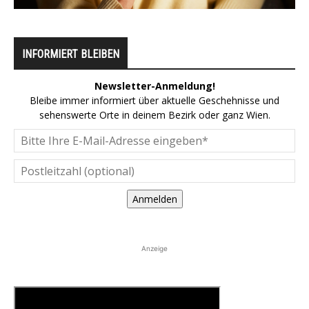
INFORMIERT BLEIBEN
Newsletter-Anmeldung!
Bleibe immer informiert über aktuelle Geschehnisse und
sehenswerte Orte in deinem Bezirk oder ganz Wien.
Anmelden
Anzeige