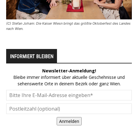
(C) Stefan Joham: Die Kaiser Wiesn bringt das größte Oktoberfest des Landes
nach Wien.
INFORMIERT BLEIBEN
Newsletter-Anmeldung!
Bleibe immer informiert über aktuelle Geschehnisse und
sehenswerte Orte in deinem Bezirk oder ganz Wien.
Anmelden