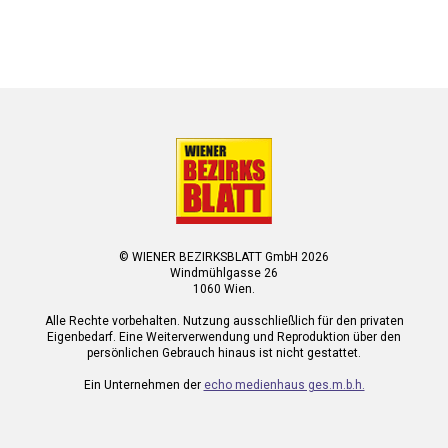
© WIENER BEZIRKSBLATT GmbH 2026
Windmühlgasse 26
1060 Wien.
Alle Rechte vorbehalten. Nutzung ausschließlich für den privaten
Eigenbedarf. Eine Weiterverwendung und Reproduktion über den
persönlichen Gebrauch hinaus ist nicht gestattet.
Ein Unternehmen der
echo medienhaus ges.m.b.h.