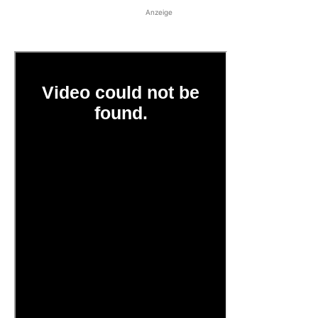
Anzeige