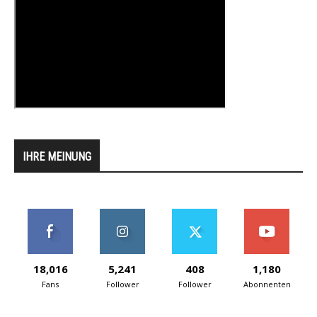
IHRE MEINUNG
18,016
5,241
408
1,180
Fans
Follower
Follower
Abonnenten