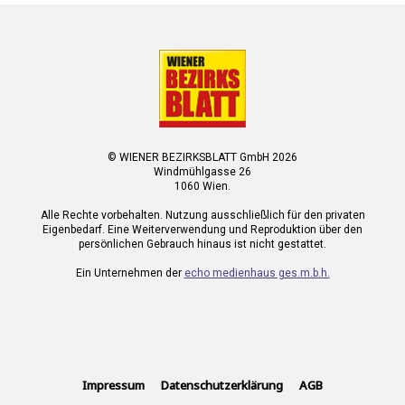
© WIENER BEZIRKSBLATT GmbH 2026
Windmühlgasse 26
1060 Wien.
Alle Rechte vorbehalten. Nutzung ausschließlich für den privaten
Eigenbedarf. Eine Weiterverwendung und Reproduktion über den
persönlichen Gebrauch hinaus ist nicht gestattet.
Ein Unternehmen der
echo medienhaus ges.m.b.h.
Impressum
Datenschutzerklärung
AGB