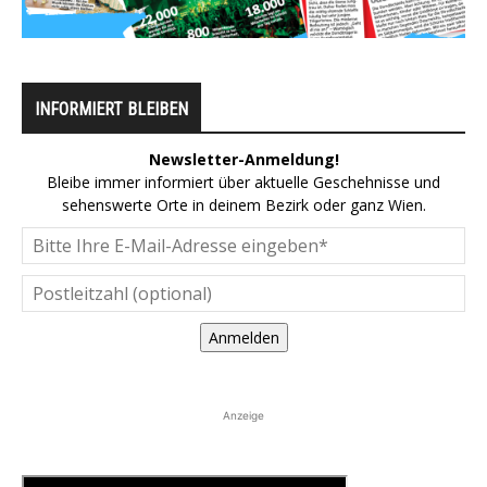
INFORMIERT BLEIBEN
Newsletter-Anmeldung!
Bleibe immer informiert über aktuelle Geschehnisse und
sehenswerte Orte in deinem Bezirk oder ganz Wien.
Anmelden
Anzeige