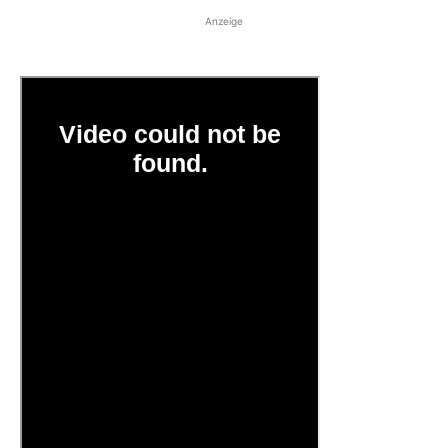
Anzeige