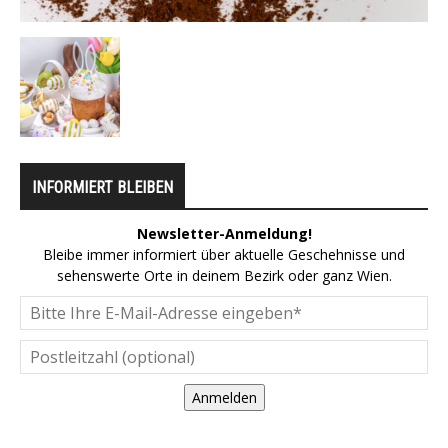
INFORMIERT BLEIBEN
Newsletter-Anmeldung!
Bleibe immer informiert über aktuelle Geschehnisse und
sehenswerte Orte in deinem Bezirk oder ganz Wien.
Anmelden