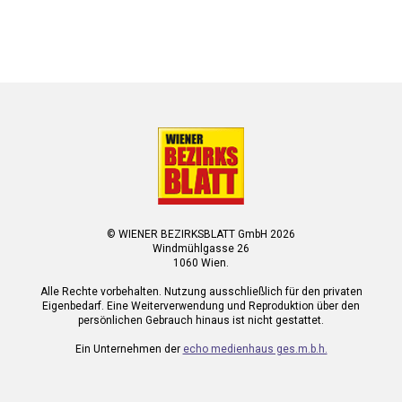
© WIENER BEZIRKSBLATT GmbH 2026
Windmühlgasse 26
1060 Wien.
Alle Rechte vorbehalten. Nutzung ausschließlich für den privaten
Eigenbedarf. Eine Weiterverwendung und Reproduktion über den
persönlichen Gebrauch hinaus ist nicht gestattet.
Ein Unternehmen der
echo medienhaus ges.m.b.h.