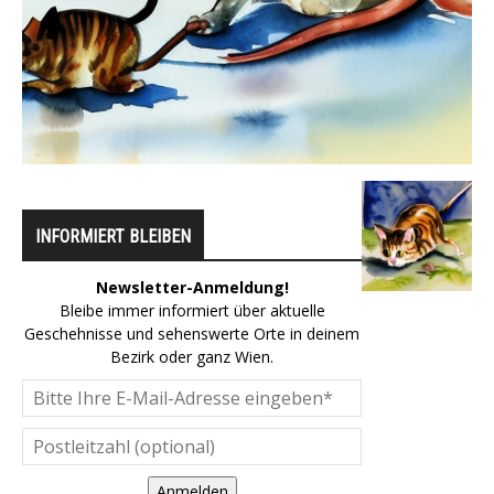
INFORMIERT BLEIBEN
Newsletter-Anmeldung!
Bleibe immer informiert über aktuelle
Geschehnisse und sehenswerte Orte in deinem
Bezirk oder ganz Wien.
Anmelden