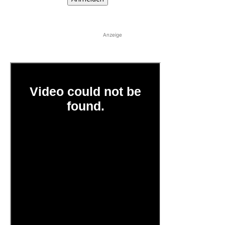
Anzeige