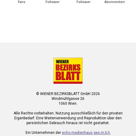
Fans
Follower
Follower
Abonnenten
© WIENER BEZIRKSBLATT GmbH 2026
Windmühlgasse 26
1060 Wien.
Alle Rechte vorbehalten. Nutzung ausschließlich für den privaten
Eigenbedarf. Eine Weiterverwendung und Reproduktion über den
persönlichen Gebrauch hinaus ist nicht gestattet.
Ein Unternehmen der
echo medienhaus ges.m.b.h.