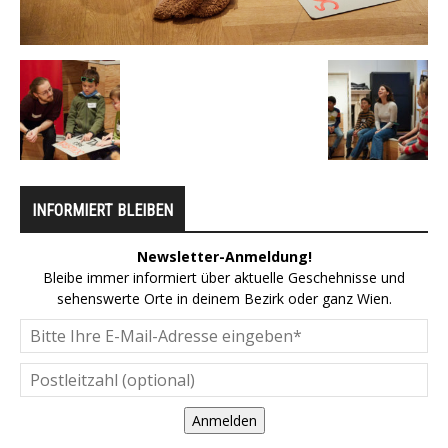
INFORMIERT BLEIBEN
Newsletter-Anmeldung!
Bleibe immer informiert über aktuelle Geschehnisse und
sehenswerte Orte in deinem Bezirk oder ganz Wien.
Anmelden