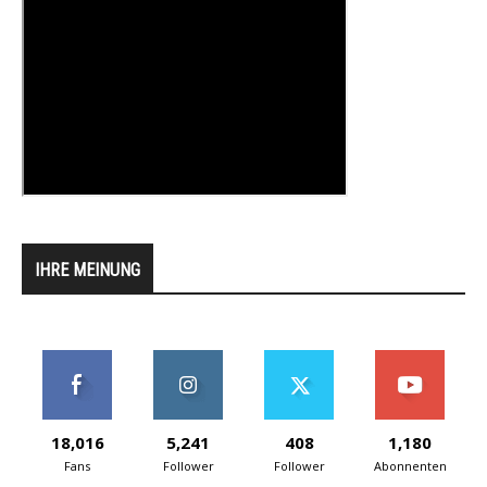
IHRE MEINUNG
18,016
5,241
408
1,180
Fans
Follower
Follower
Abonnenten