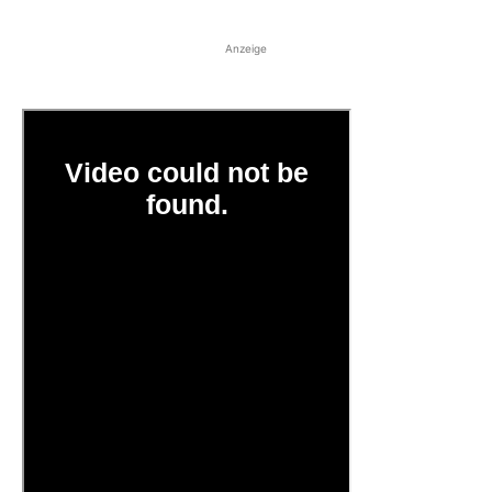
Anzeige