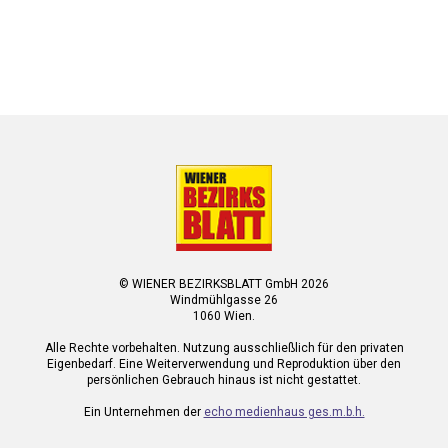
© WIENER BEZIRKSBLATT GmbH 2026
Windmühlgasse 26
1060 Wien.
Alle Rechte vorbehalten. Nutzung ausschließlich für den privaten
Eigenbedarf. Eine Weiterverwendung und Reproduktion über den
persönlichen Gebrauch hinaus ist nicht gestattet.
Ein Unternehmen der
echo medienhaus ges.m.b.h.