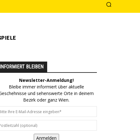
PIELE
INFORMIERT BLEIBEN
Newsletter-Anmeldung!
Bleibe immer informiert über aktuelle
Geschehnisse und sehenswerte Orte in deinem
Bezirk oder ganz Wien.
Anmelden