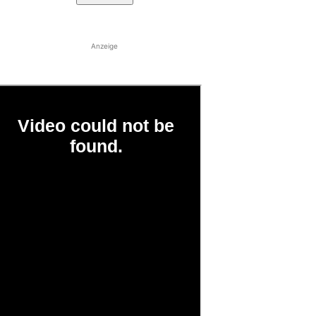
Anzeige