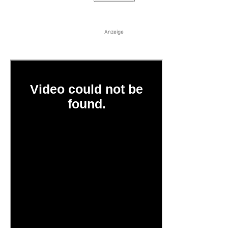
Anzeige