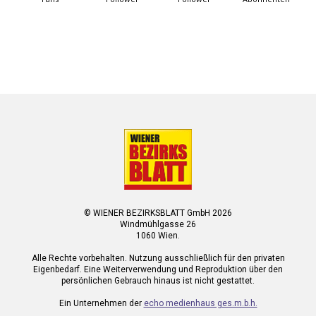
© WIENER BEZIRKSBLATT GmbH 2026
Windmühlgasse 26
1060 Wien.
Alle Rechte vorbehalten. Nutzung ausschließlich für den privaten
Eigenbedarf. Eine Weiterverwendung und Reproduktion über den
persönlichen Gebrauch hinaus ist nicht gestattet.
Ein Unternehmen der
echo medienhaus ges.m.b.h.