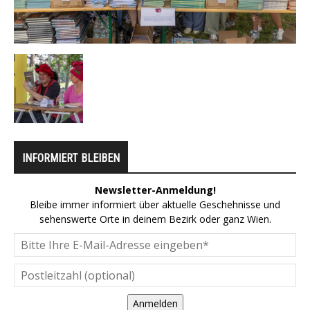
INFORMIERT BLEIBEN
Newsletter-Anmeldung!
Bleibe immer informiert über aktuelle Geschehnisse und
sehenswerte Orte in deinem Bezirk oder ganz Wien.
Anmelden