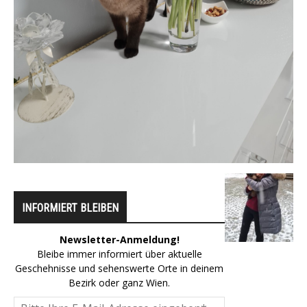
INFORMIERT BLEIBEN
Newsletter-Anmeldung!
Bleibe immer informiert über aktuelle
Geschehnisse und sehenswerte Orte in deinem
Bezirk oder ganz Wien.