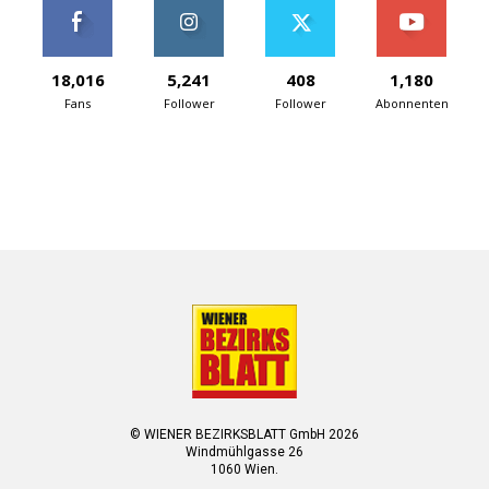
18,016
5,241
408
1,180
Fans
Follower
Follower
Abonnenten
© WIENER BEZIRKSBLATT GmbH 2026
Windmühlgasse 26
1060 Wien.