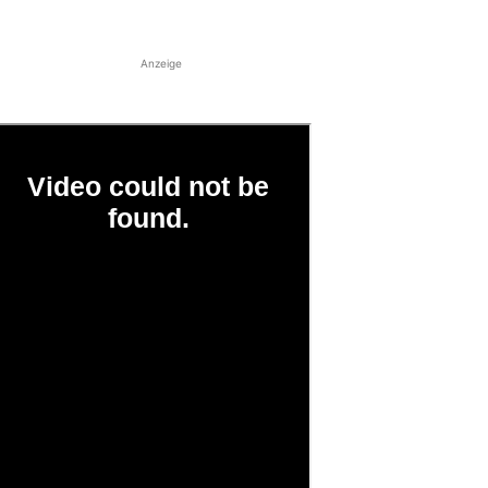
Anzeige