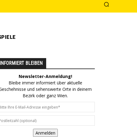
PIELE
INFORMIERT BLEIBEN
Newsletter-Anmeldung!
Bleibe immer informiert über aktuelle
Geschehnisse und sehenswerte Orte in deinem
Bezirk oder ganz Wien.
Anmelden