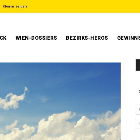
Kleinanzeigen
ECK
WIEN-DOSSIERS
BEZIRKS-HEROS
GEWINNS