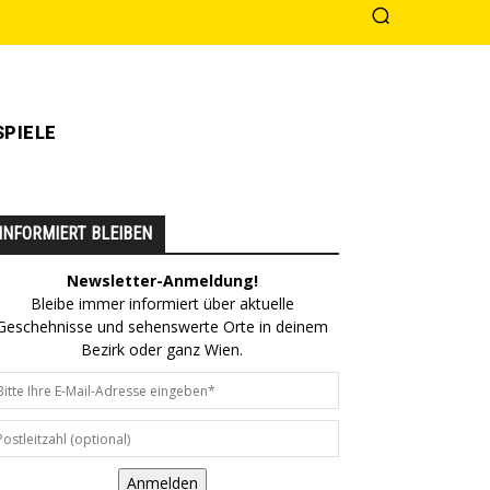
PIELE
INFORMIERT BLEIBEN
Newsletter-Anmeldung!
Bleibe immer informiert über aktuelle
Geschehnisse und sehenswerte Orte in deinem
Bezirk oder ganz Wien.
Anmelden