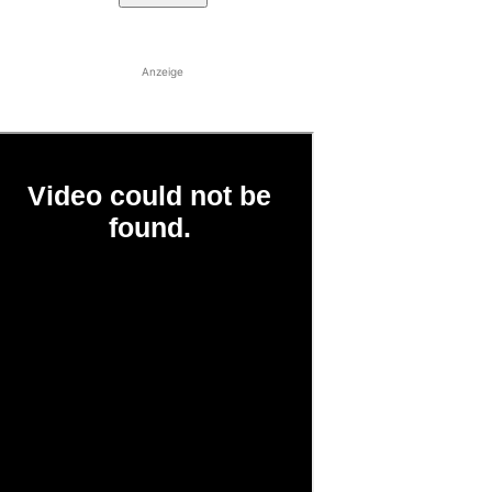
Anzeige