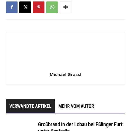
Michael Grassl
VERWANDTE ARTIKEL
MEHR VOM AUTOR
Großbrand in der Lobau bei Eßlinger Furt