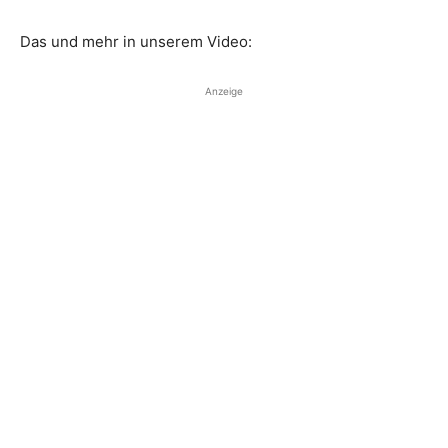
Das und mehr in unserem Video:
Anzeige