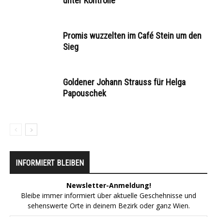
unter Kontrolle
Promis wuzzelten im Café Stein um den
Sieg
Goldener Johann Strauss für Helga
Papouschek
INFORMIERT BLEIBEN
Newsletter-Anmeldung!
Bleibe immer informiert über aktuelle Geschehnisse und
sehenswerte Orte in deinem Bezirk oder ganz Wien.