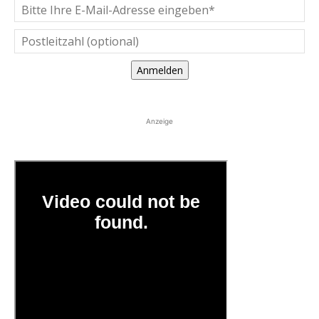
Anmelden
Anzeige