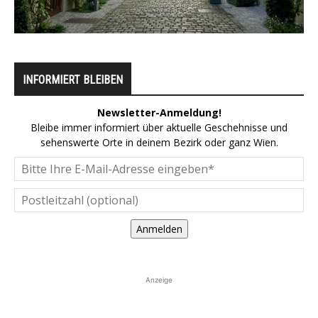
INFORMIERT BLEIBEN
Newsletter-Anmeldung!
Bleibe immer informiert über aktuelle Geschehnisse und
sehenswerte Orte in deinem Bezirk oder ganz Wien.
Anmelden
Anzeige