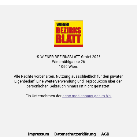
© WIENER BEZIRKSBLATT GmbH 2026
Windmühlgasse 26
1060 Wien.
Alle Rechte vorbehalten. Nutzung ausschließlich für den privaten
Eigenbedarf. Eine Weiterverwendung und Reproduktion über den
persönlichen Gebrauch hinaus ist nicht gestattet.
Ein Unternehmen der
echo medienhaus ges.m.b.h.
Impressum
Datenschutzerklärung
AGB