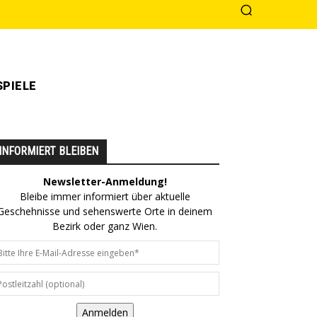
PIELE
INFORMIERT BLEIBEN
Newsletter-Anmeldung!
Bleibe immer informiert über aktuelle
Geschehnisse und sehenswerte Orte in deinem
Bezirk oder ganz Wien.
Anmelden