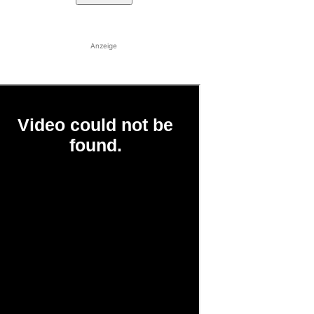
Anzeige