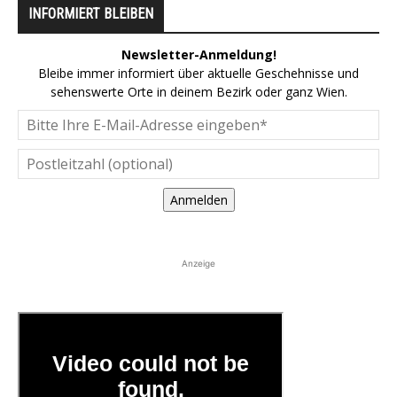
INFORMIERT BLEIBEN
Newsletter-Anmeldung!
Bleibe immer informiert über aktuelle Geschehnisse und
sehenswerte Orte in deinem Bezirk oder ganz Wien.
Anmelden
Anzeige