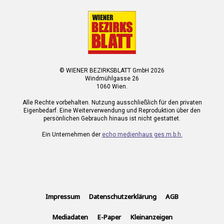
© WIENER BEZIRKSBLATT GmbH 2026
Windmühlgasse 26
1060 Wien.
Alle Rechte vorbehalten. Nutzung ausschließlich für den privaten
Eigenbedarf. Eine Weiterverwendung und Reproduktion über den
persönlichen Gebrauch hinaus ist nicht gestattet.
Ein Unternehmen der
echo medienhaus ges.m.b.h.
Impressum
Datenschutzerklärung
AGB
Mediadaten
E-Paper
Kleinanzeigen