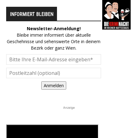
INFORMIERT BLEIBEN
Newsletter-Anmeldung!
Bleibe immer informiert über aktuelle
Geschehnisse und sehenswerte Orte in deinem
Bezirk oder ganz Wien.
Anmelden
Anzeige