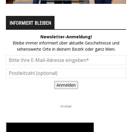
INFORMIERT BLEIBEN
Newsletter-Anmeldung!
Bleibe immer informiert über aktuelle Geschehnisse und
sehenswerte Orte in deinem Bezirk oder ganz Wien.
Anmelden
Anzeige