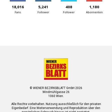
18,016
5,241
408
1,180
Fans
Follower
Follower
Abonnenten
© WIENER BEZIRKSBLATT GmbH 2026
Windmühlgasse 26
1060 Wien.
Alle Rechte vorbehalten. Nutzung ausschließlich für den privaten
Eigenbedarf. Eine Weiterverwendung und Reproduktion über den