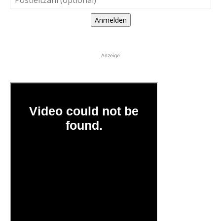
Anmelden
Anzeige