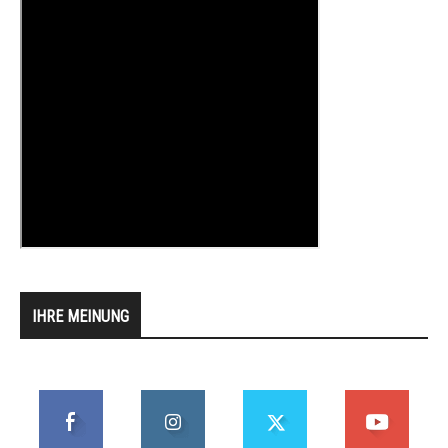
IHRE MEINUNG