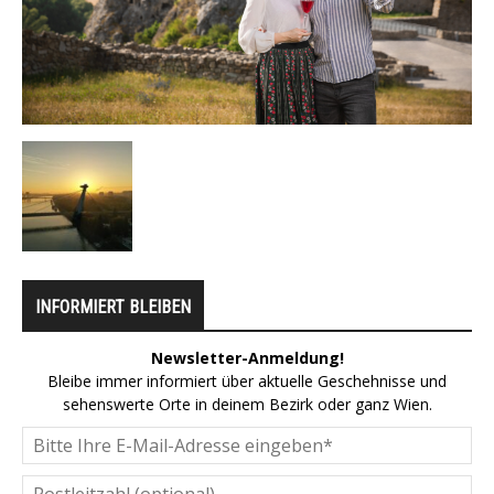
INFORMIERT BLEIBEN
Newsletter-Anmeldung!
Bleibe immer informiert über aktuelle Geschehnisse und
sehenswerte Orte in deinem Bezirk oder ganz Wien.