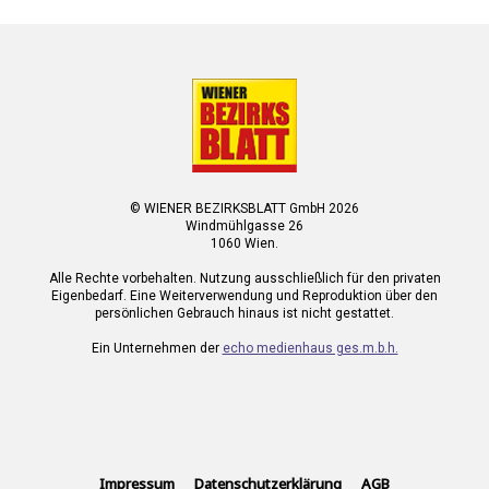
© WIENER BEZIRKSBLATT GmbH 2026
Windmühlgasse 26
1060 Wien.
Alle Rechte vorbehalten. Nutzung ausschließlich für den privaten
Eigenbedarf. Eine Weiterverwendung und Reproduktion über den
persönlichen Gebrauch hinaus ist nicht gestattet.
Ein Unternehmen der
echo medienhaus ges.m.b.h.
Impressum
Datenschutzerklärung
AGB