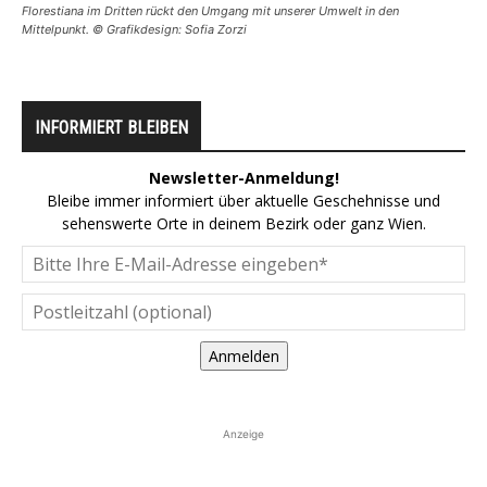
Florestiana im Dritten rückt den Umgang mit unserer Umwelt in den
Mittelpunkt. © Grafikdesign: Sofia Zorzi
INFORMIERT BLEIBEN
Newsletter-Anmeldung!
Bleibe immer informiert über aktuelle Geschehnisse und
sehenswerte Orte in deinem Bezirk oder ganz Wien.
Anmelden
Anzeige