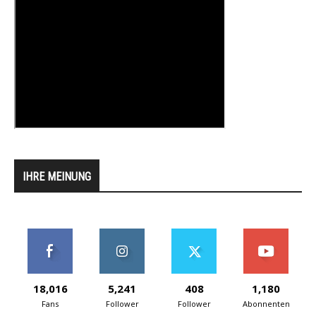
IHRE MEINUNG
18,016
5,241
408
1,180
Fans
Follower
Follower
Abonnenten