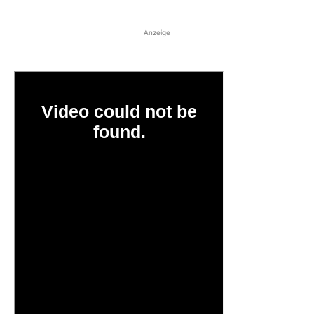
Anzeige