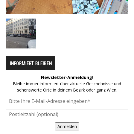
INFORMIERT BLEIBEN
Newsletter-Anmeldung!
Bleibe immer informiert über aktuelle Geschehnisse und
sehenswerte Orte in deinem Bezirk oder ganz Wien.
Anmelden