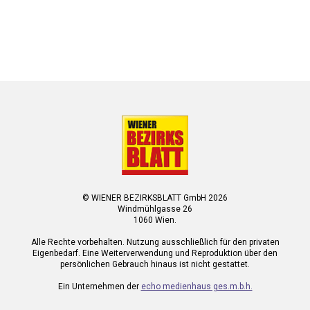
© WIENER BEZIRKSBLATT GmbH 2026
Windmühlgasse 26
1060 Wien.
Alle Rechte vorbehalten. Nutzung ausschließlich für den privaten
Eigenbedarf. Eine Weiterverwendung und Reproduktion über den
persönlichen Gebrauch hinaus ist nicht gestattet.
Ein Unternehmen der
echo medienhaus ges.m.b.h.